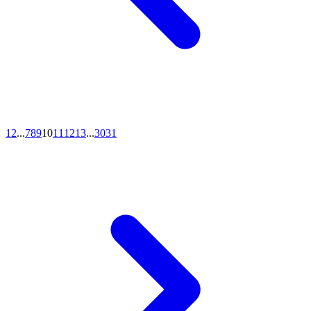
1
2
...
7
8
9
10
11
12
13
...
30
31