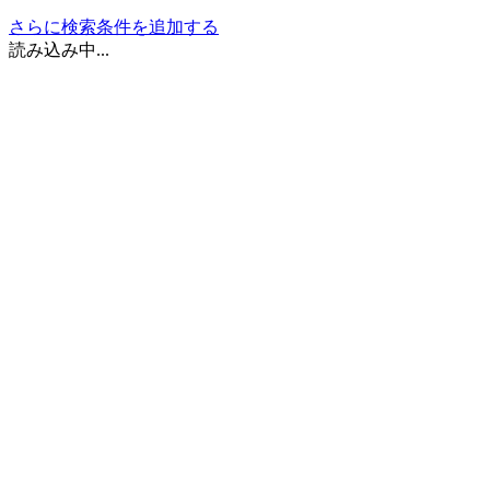
さらに検索条件を追加する
読み込み中...