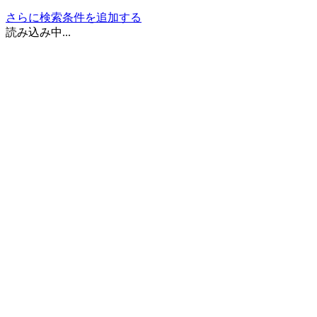
さらに検索条件を追加する
読み込み中...