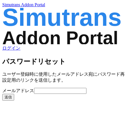
Simutrans Addon Portal
ログイン
パスワードリセット
ユーザー登録時に使用したメールアドレス宛にパスワード再
設定用のリンクを送信します。
メールアドレス
送信